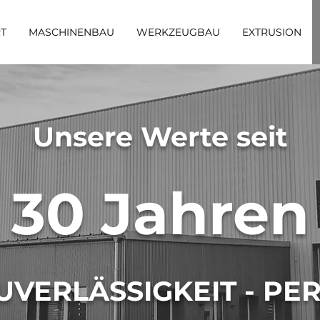
T
MASCHINENBAU
WERKZEUGBAU
EXTRUSION
Unsere Werte seit
30 Jahren
ZUVERLÄSSIGKEIT - PE