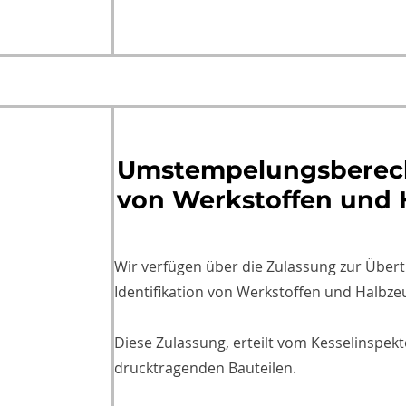
Umstempelungsberec
von Werkstoffen und
Wir verfügen über die Zulassung zur Über
Identifikation von Werkstoffen und Halbze
Diese Zulassung, erteilt vom Kesselinspekt
drucktragenden Bauteilen.