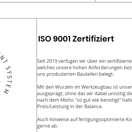
ISO 9001 Zertifiziert
Seit 2019 verfügen wir über ein zertifizi
welches unsere hohen Anforderungen bezü
uns produzierten Bauteilen belegt.
Mit den Wurzeln im Werkzeugbau ist unser
ausgeprägt, ohne das wir dabei unnötig di
nach dem Motto "so gut wie benötigt" halt
Preis/Leistung in der Balance.
Auch hinweise auf fertigungsoptimierte Ko
gerne ab.