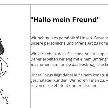
"Hallo mein Freund"
Wir nehmen es persönlich! Unsere Besta
unsere persönliche und offene Art zu kom
Wir verstehen, dass Sie einen Ansprechpar
Daher arbeiten wir eng mit einem umfangr
zusammen, um für Sie das bestmögliche Erg
Unser Fokus liegt dabei auf einem konstru
geschätzten Kunden. Wir hören Ihnen zu, 
setzen diese effizient und präzise um.