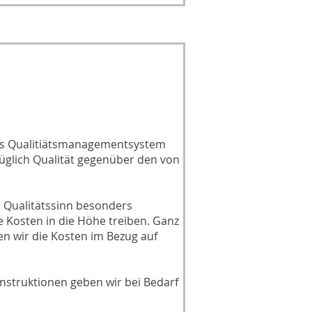
ertes Qualitiätsmanagementsystem
glich Qualität gegenüber den von
 Qualitätssinn besonders
e Kosten in die Höhe treiben. Ganz
en wir die Kosten im Bezug auf
nstruktionen geben wir bei Bedarf