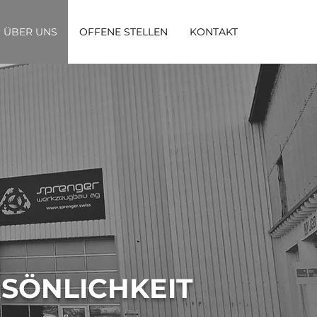
ÜBER UNS
OFFENE STELLEN
KONTAKT
RSÖNLICHKEIT