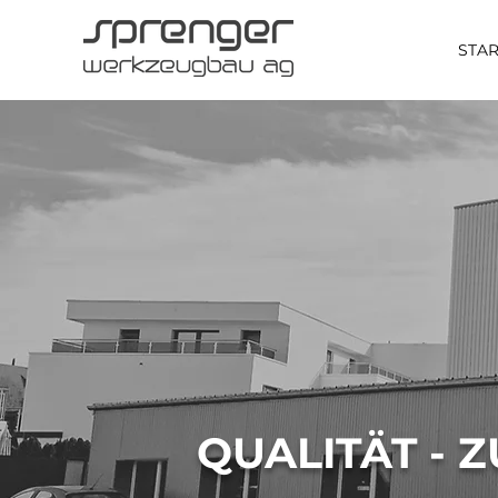
STAR
QUALITÄT - 