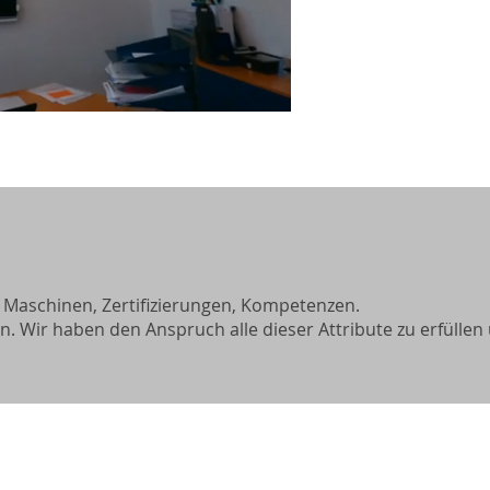
 Maschinen, Zertifizierungen, Kompetenzen.
en.
Wir haben den Anspruch alle dieser Attribute zu erfüllen