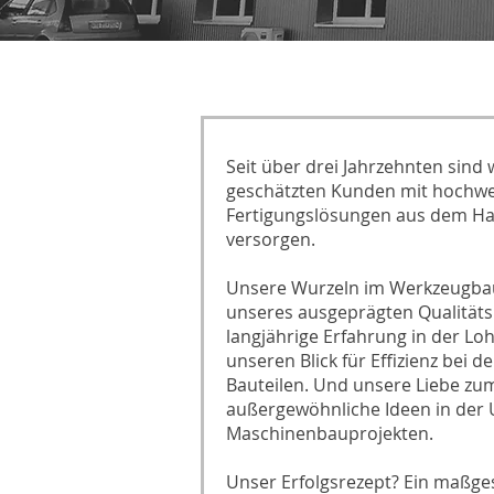
Seit über drei Jahrzehnten sind 
geschätzten Kunden mit hochwe
Fertigungslösungen aus dem Ha
versorgen.
Unsere Wurzeln im Werkzeugba
unseres ausgeprägten Qualitäts
langjährige Erfahrung in der Lo
unseren Blick für Effizienz bei 
Bauteilen. Und unsere Liebe zum 
außergewöhnliche Ideen in der
Maschinenbauprojekten.
Unser Erfolgsrezept? Ein maßge